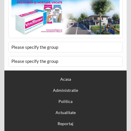
Please specify the group
Please specify the group
Acasa
Administratie
Politica
Actualitate
Reportaj