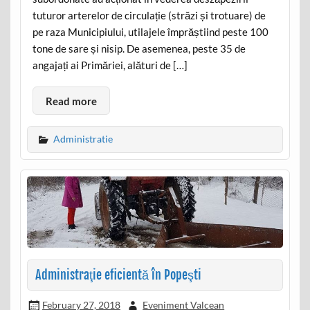
tuturor arterelor de circulație (străzi și trotuare) de
pe raza Municipiului, utilajele împrăștiind peste 100
tone de sare și nisip. De asemenea, peste 35 de
angajați ai Primăriei, alături de […]
Read more
Administratie
Administraţie eficientă în Popeşti
February 27, 2018
Eveniment Valcean