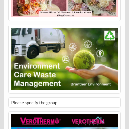
Please specify the group