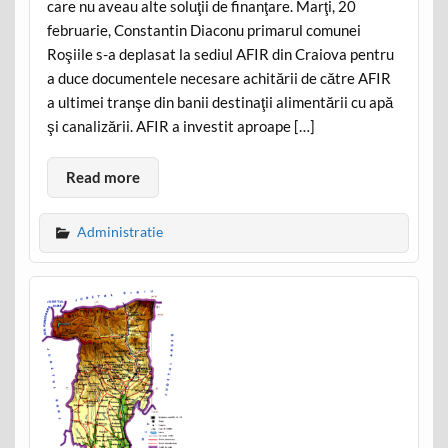
care nu aveau alte soluţii de finanţare. Marţi, 20
februarie, Constantin Diaconu primarul comunei
Roşiile s-a deplasat la sediul AFIR din Craiova pentru
a duce documentele necesare achitării de către AFIR
a ultimei tranşe din banii destinaţii alimentării cu apă
şi canalizării. AFIR a investit aproape […]
Read more
Administratie