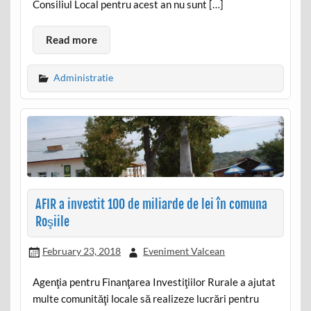
Consiliul Local pentru acest an nu sunt […]
Read more
Administratie
AFIR a investit 100 de miliarde de lei în comuna
Roşiile
February 23, 2018
Eveniment Valcean
Agenţia pentru Finanţarea Investiţiilor Rurale a ajutat
multe comunităţi locale să realizeze lucrări pentru