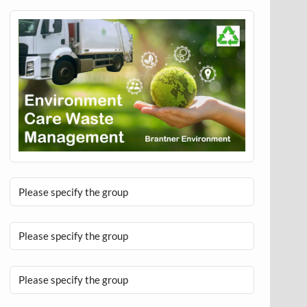
Please specify the group
Please specify the group
Please specify the group