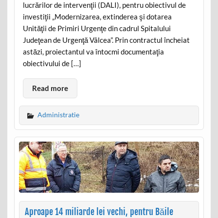
lucrărilor de intervenţii (DALI), pentru obiectivul de
investiţii „Modernizarea, extinderea şi dotarea
Unităţii de Primiri Urgenţe din cadrul Spitalului
Judeţean de Urgenţă Vâlcea”. Prin contractul încheiat
astăzi, proiectantul va întocmi documentaţia
obiectivului de […]
Read more
Administratie
Aproape 14 miliarde lei vechi, pentru Băile