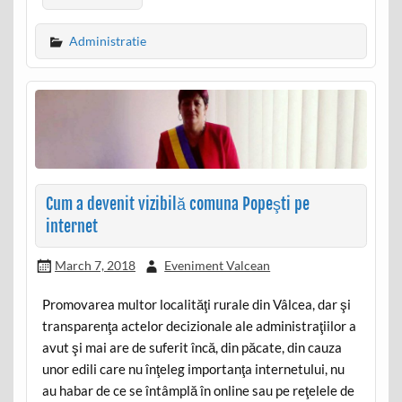
Administratie
Cum a devenit vizibilă comuna Popeşti pe
internet
March 7, 2018
Eveniment Valcean
Promovarea multor localităţi rurale din Vâlcea, dar şi
transparenţa actelor decizionale ale administraţiilor a
avut şi mai are de suferit încă, din păcate, din cauza
unor edili care nu înţeleg importanţa internetului, nu
au habar de ce se întâmplă în online sau pe reţelele de