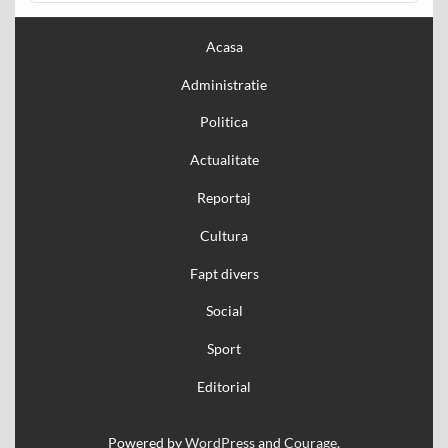
Acasa
Administratie
Politica
Actualitate
Reportaj
Cultura
Fapt divers
Social
Sport
Editorial
Powered by
WordPress
and
Courage
.