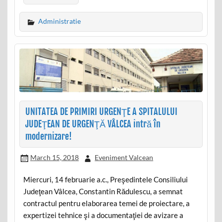
Administratie
UNITATEA DE PRIMIRI URGENŢE A SPITALULUI
JUDEŢEAN DE URGENŢĂ VÂLCEA intră în
modernizare!
March 15, 2018
Eveniment Valcean
Miercuri, 14 februarie a.c., Preşedintele Consiliului
Judeţean Vâlcea, Constantin Rădulescu, a semnat
contractul pentru elaborarea temei de proiectare, a
expertizei tehnice şi a documentaţiei de avizare a