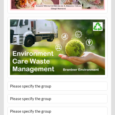
Please specify the group
Please specify the group
Please specify the group