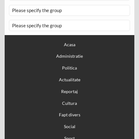
Please specify the group
Please specify the group
Acasa
Administratie
Politica
Actualitate
Reportaj
Cultura
Fapt divers
Social
Sport