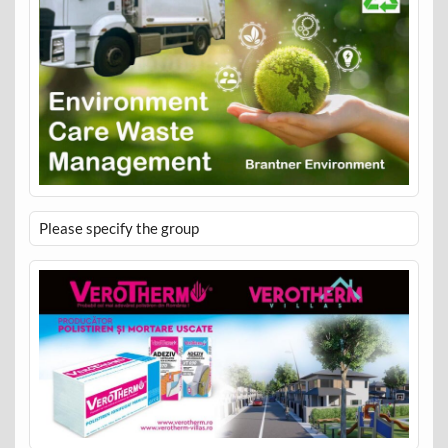
Please specify the group