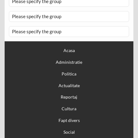
Please specify the group
Please specify the group
Please specify the group
Acasa
Administratie
Politica
Actualitate
Reportaj
Cultura
Fapt divers
Social