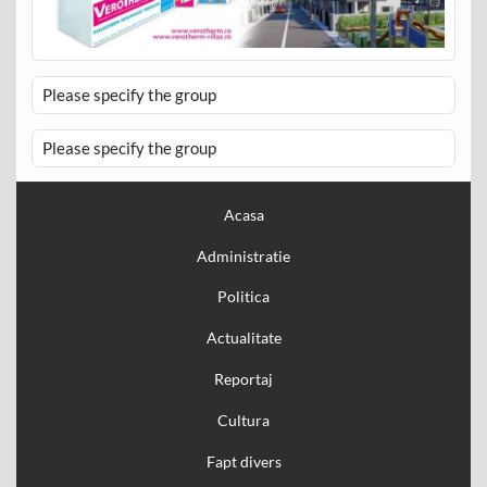
Please specify the group
Please specify the group
Acasa
Administratie
Politica
Actualitate
Reportaj
Cultura
Fapt divers