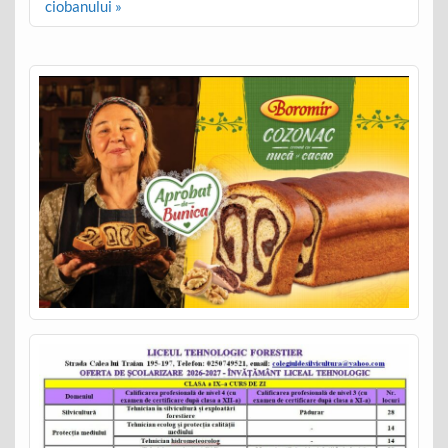
ciobanului »