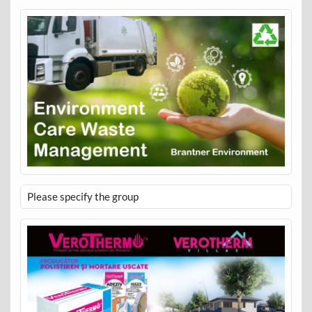
Please specify the group