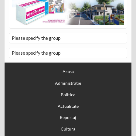
Please specify the group
Please specify the group
Acasa
Administratie
Politica
Actualitate
Reportaj
Cultura