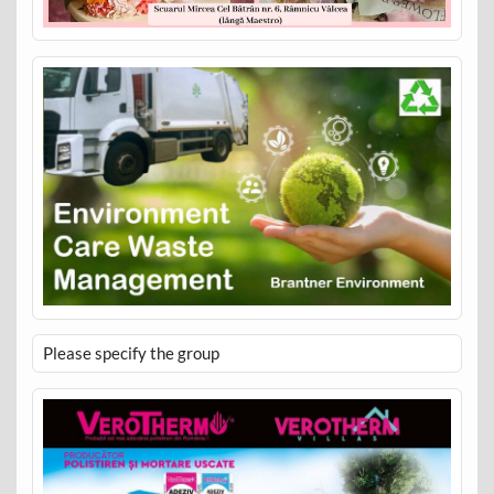
Please specify the group