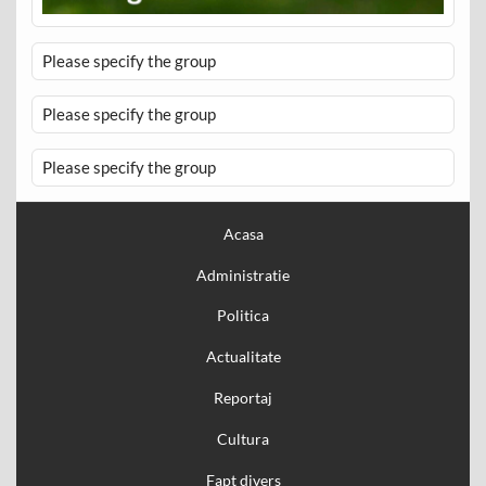
Please specify the group
Please specify the group
Please specify the group
Acasa
Administratie
Politica
Actualitate
Reportaj
Cultura
Fapt divers