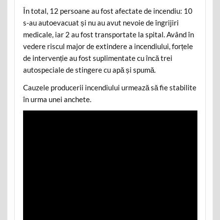
În total, 12 persoane au fost afectate de incendiu: 10
s-au autoevacuat și nu au avut nevoie de îngrijiri
medicale, iar 2 au fost transportate la spital. Având în
vedere riscul major de extindere a incendiului, forțele
de intervenție au fost suplimentate cu încă trei
autospeciale de stingere cu apă și spumă.
Cauzele producerii incendiului urmează să fie stabilite
în urma unei anchete.