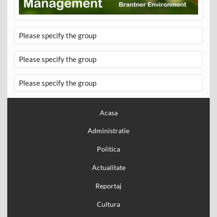
Please specify the group
Please specify the group
Please specify the group
Acasa
Administratie
Politica
Actualitate
Reportaj
Cultura