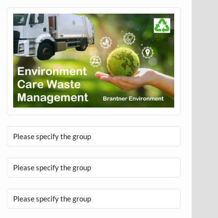
Please specify the group
Please specify the group
Please specify the group