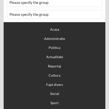
Please specify the group
Please specify the group
Acasa
Administratie
Politica
Actualitate
Reportaj
Cultura
Fapt divers
Social
Sport