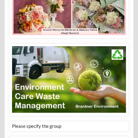
Please specify the group