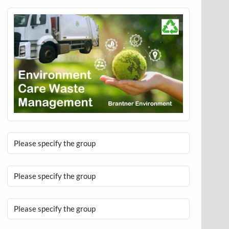
Please specify the group
Please specify the group
Please specify the group