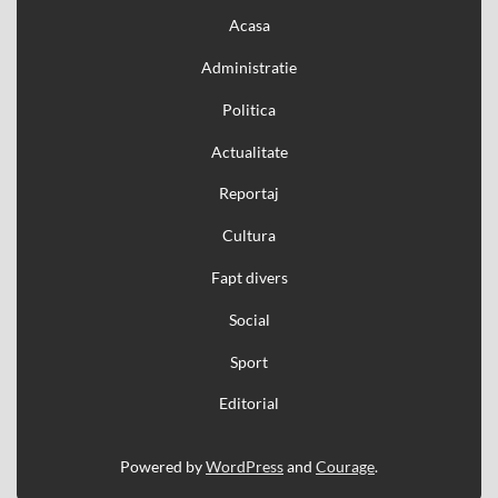
Acasa
Administratie
Politica
Actualitate
Reportaj
Cultura
Fapt divers
Social
Sport
Editorial
Powered by
WordPress
and
Courage
.