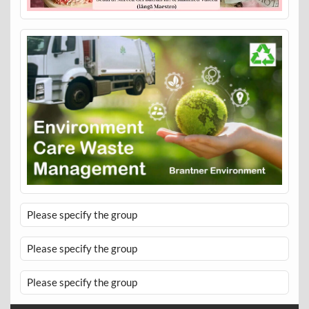
Please specify the group
Please specify the group
Please specify the group