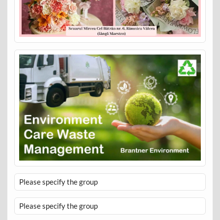
Please specify the group
Please specify the group