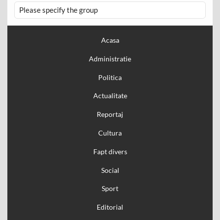
Please specify the group
Acasa
Administratie
Politica
Actualitate
Reportaj
Cultura
Fapt divers
Social
Sport
Editorial