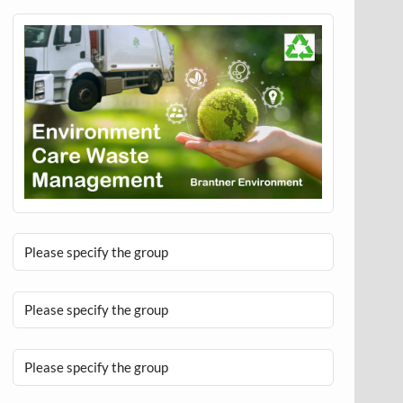
Please specify the group
Please specify the group
Please specify the group