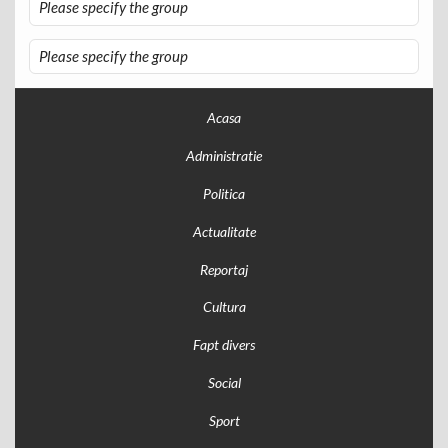
Please specify the group
Please specify the group
Acasa
Administratie
Politica
Actualitate
Reportaj
Cultura
Fapt divers
Social
Sport