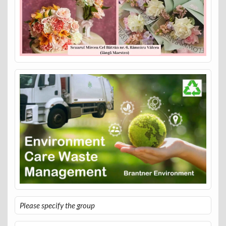
Please specify the group