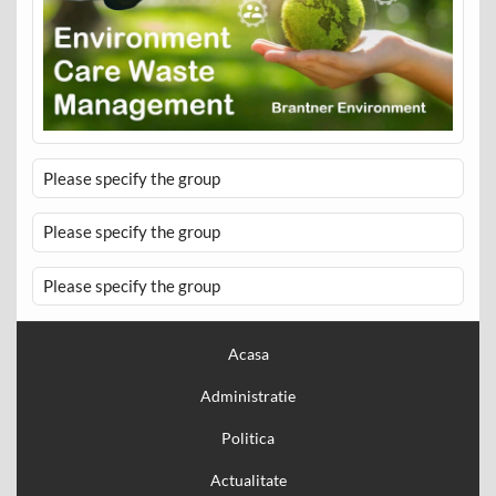
Please specify the group
Please specify the group
Please specify the group
Acasa
Administratie
Politica
Actualitate