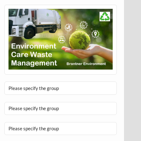
Please specify the group
Please specify the group
Please specify the group