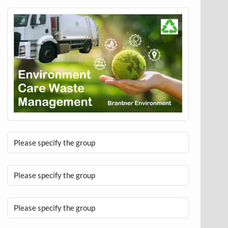
Please specify the group
Please specify the group
Please specify the group