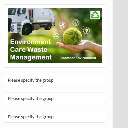
Please specify the group
Please specify the group
Please specify the group