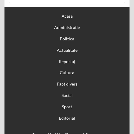
Acasa
Administratie
Politica
Actualitate
Reportaj
Cultura
Fapt divers
Social
Sport
Editorial