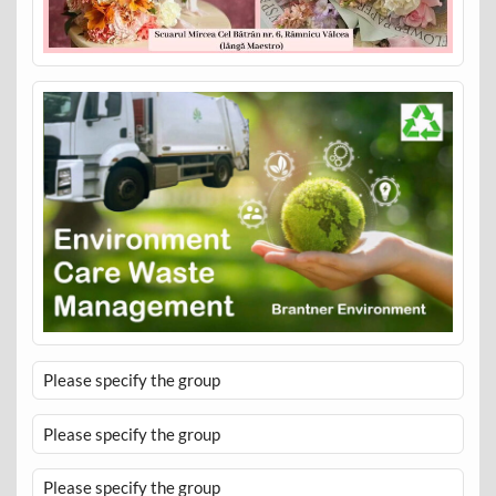
Please specify the group
Please specify the group
Please specify the group