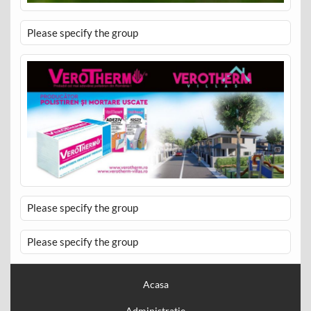
Please specify the group
Please specify the group
Please specify the group
Acasa
Administratie