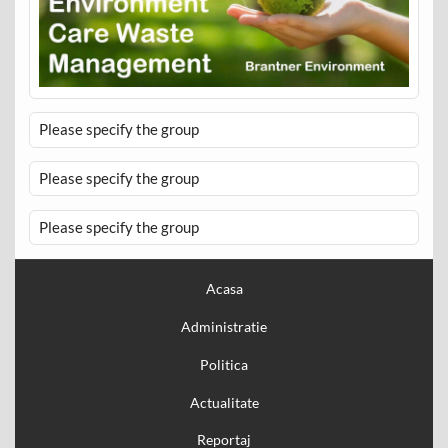
Please specify the group
Please specify the group
Please specify the group
Acasa
Administratie
Politica
Actualitate
Reportaj