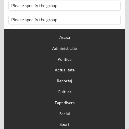
Please specify the group
Please specify the group
Acasa
Administratie
Politica
Actualitate
Reportaj
Cultura
Fapt divers
Social
Sport