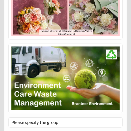
Please specify the group