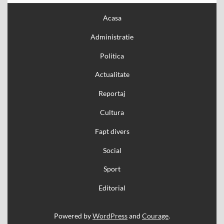
Acasa
Administratie
Politica
Actualitate
Reportaj
Cultura
Fapt divers
Social
Sport
Editorial
Powered by
WordPress
and
Courage
.