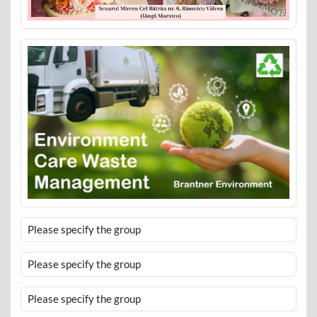
Please specify the group
Please specify the group
Please specify the group