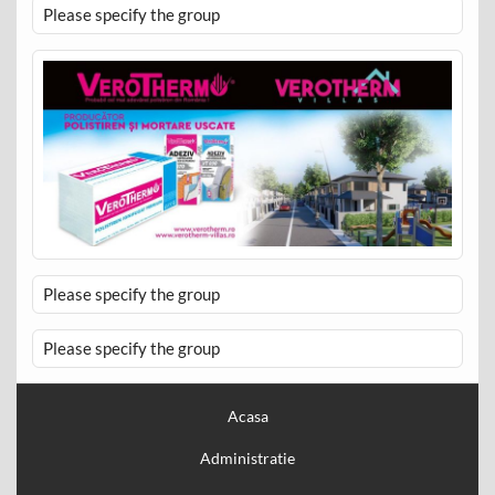
Please specify the group
Please specify the group
Please specify the group
Acasa
Administratie