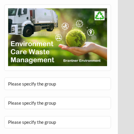
Please specify the group
Please specify the group
Please specify the group