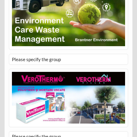
Please specify the group
Please specify the group