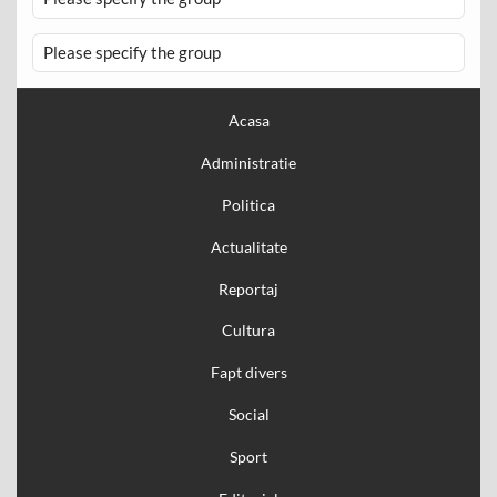
Please specify the group
Acasa
Administratie
Politica
Actualitate
Reportaj
Cultura
Fapt divers
Social
Sport