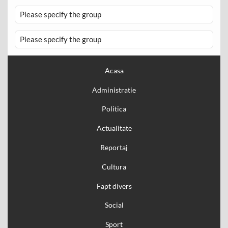
Please specify the group
Please specify the group
Acasa
Administratie
Politica
Actualitate
Reportaj
Cultura
Fapt divers
Social
Sport