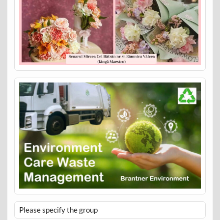
Please specify the group