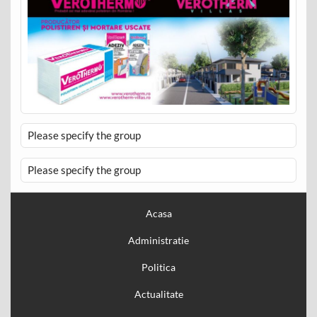
Please specify the group
Please specify the group
Acasa
Administratie
Politica
Actualitate