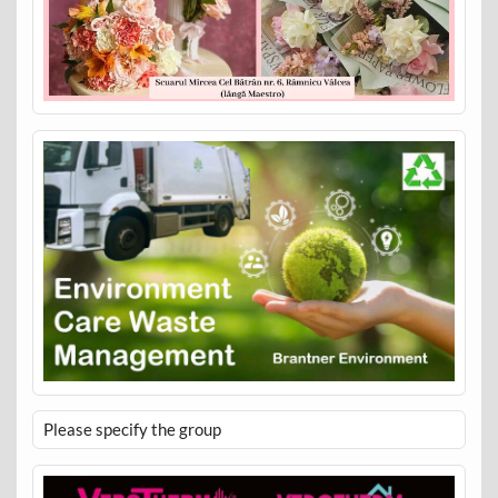
Please specify the group