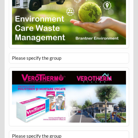
Please specify the group
Please specify the group