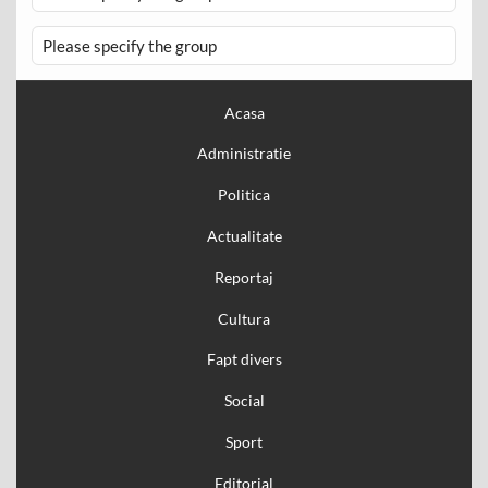
Please specify the group
Acasa
Administratie
Politica
Actualitate
Reportaj
Cultura
Fapt divers
Social
Sport
Editorial