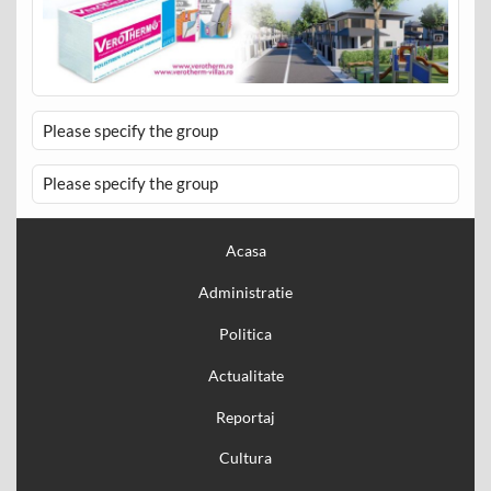
Please specify the group
Please specify the group
Acasa
Administratie
Politica
Actualitate
Reportaj
Cultura