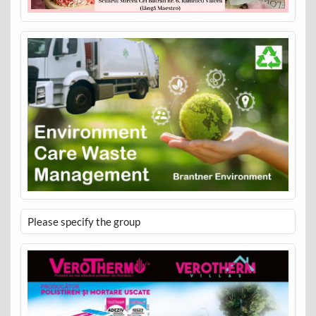
Please specify the group