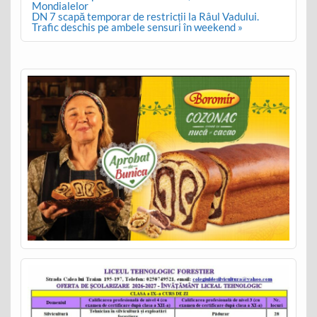
Mondialelor
DN 7 scapă temporar de restricții la Râul Vadului.
Trafic deschis pe ambele sensuri în weekend »