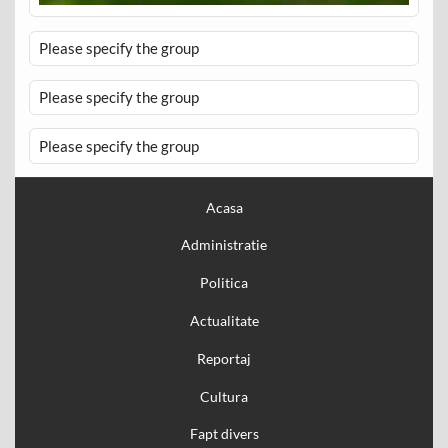
Please specify the group
Please specify the group
Please specify the group
Acasa
Administratie
Politica
Actualitate
Reportaj
Cultura
Fapt divers