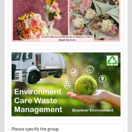
Please specify the group