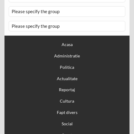
Please specify the group
Please specify the group
Acasa
Administratie
Politica
Actualitate
Reportaj
Cultura
Fapt divers
Social