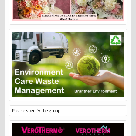
Please specify the group