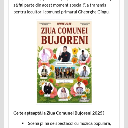
să fiți parte din acest moment special!”, a transmis
pentru locuitorii comunei primarul Gheorghe Gîngu.
Ce te așteaptă la Ziua Comunei Bujoreni 2025?
Scenă plină de spectacol cu muzică populară,