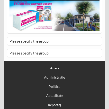
Please specify the group
Please specify the group
Acasa
Administratie
Politica
Actualitate
Reportaj