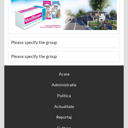
Please specify the group
Please specify the group
Acasa
Administratie
Politica
Actualitate
Reportaj
Cultura