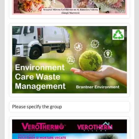
Please specify the group