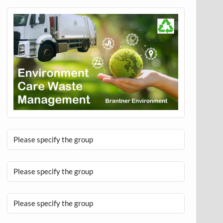
Please specify the group
Please specify the group
Please specify the group