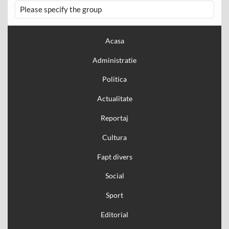
Please specify the group
Acasa
Administratie
Politica
Actualitate
Reportaj
Cultura
Fapt divers
Social
Sport
Editorial