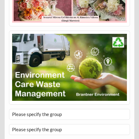
Please specify the group
Please specify the group