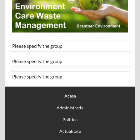
Please specify the group
Please specify the group
Please specify the group
Acasa
Administratie
Politica
Actualitate