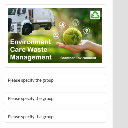
Please specify the group
Please specify the group
Please specify the group