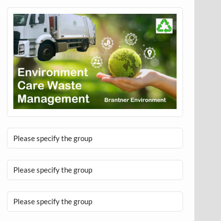
Please specify the group
Please specify the group
Please specify the group