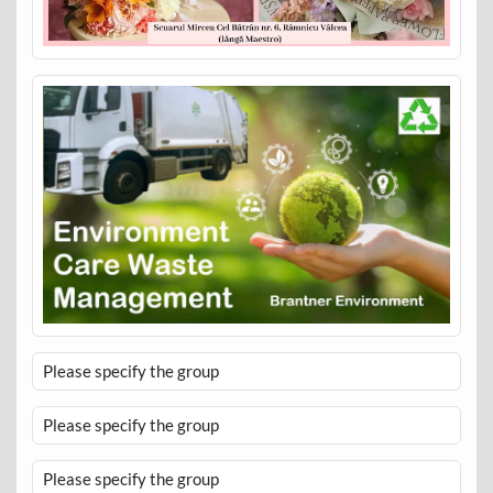
Please specify the group
Please specify the group
Please specify the group