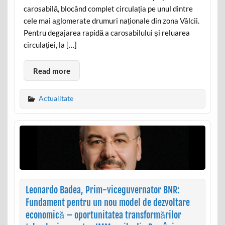
carosabilă, blocând complet circulația pe unul dintre
cele mai aglomerate drumuri naționale din zona Vâlcii.
Pentru degajarea rapidă a carosabilului și reluarea
circulației, la […]
Read more
Actualitate
Leonardo Badea, Prim-viceguvernator BNR:
Fundament pentru un nou model de dezvoltare
economică – oportunitatea transformărilor