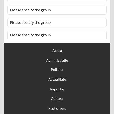
Please specify the group
Please specify the group
Please specify the group
Acasa
Administratie
Politica
Actualitate
Reportaj
Cultura
Fapt divers