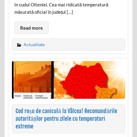
în sudul Olteniei. Cea mai ridicată temperatură
măsurată oficial în județul […]
Read more
Actualitate
Cod roșu de caniculă la Vâlcea! Recomandările
autorităților pentru zilele cu temperaturi
extreme