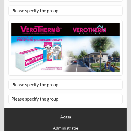
Please specify the group
Please specify the group
Please specify the group
Acasa
Administratie