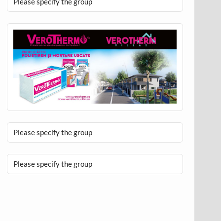
Please specify the group
Please specify the group
Please specify the group