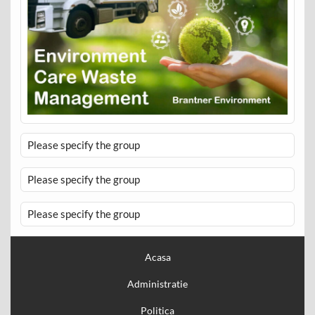
Please specify the group
Please specify the group
Please specify the group
Acasa
Administratie
Politica