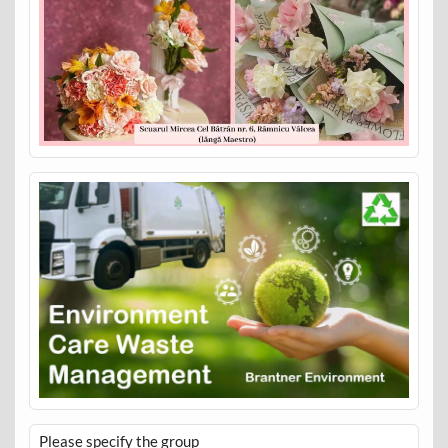
Please specify the group