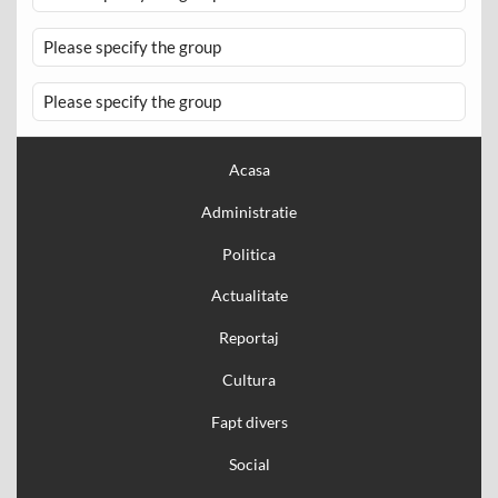
Please specify the group
Please specify the group
Acasa
Administratie
Politica
Actualitate
Reportaj
Cultura
Fapt divers
Social