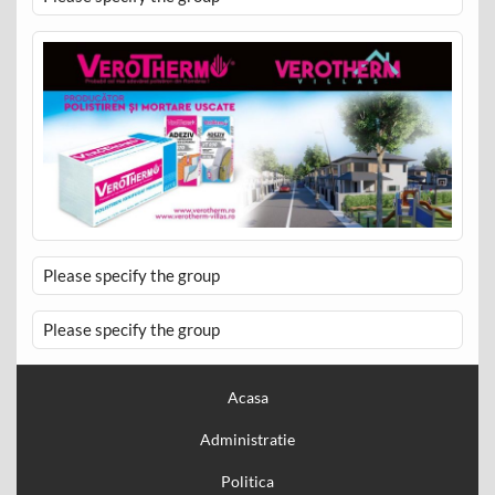
Please specify the group
Please specify the group
Acasa
Administratie
Politica