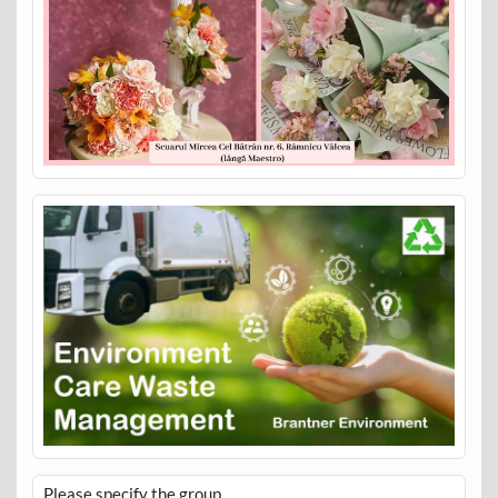
Please specify the group