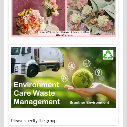
Please specify the group