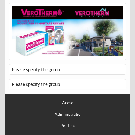
Please specify the group
Please specify the group
Acasa
Administratie
Politica