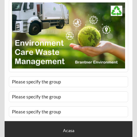
Please specify the group
Please specify the group
Please specify the group
Acasa